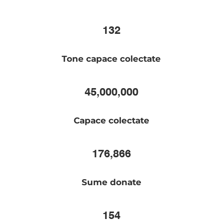
132
Tone capace colectate
45,000,000
Capace colectate
176,866
Sume donate
154