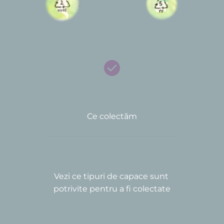
Ce colectăm
Vezi ce tipuri de capace sunt 
potrivite pentru a fi colectate