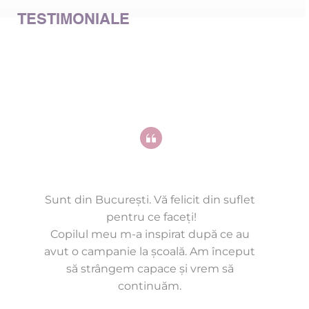
TESTIMONIALE
Sunt din București. Vă felicit din suflet 
pentru ce faceți!
Copilul meu m-a inspirat după ce au 
avut o campanie la școală. Am început 
să strângem capace și vrem să 
continuăm. 