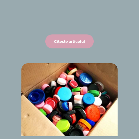
Citește articolul