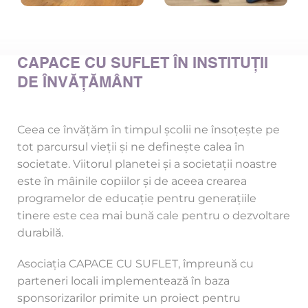
CAPACE CU SUFLET ÎN INSTITUȚII 
DE ÎNVĂȚĂMÂNT
Ceea ce învățăm în timpul școlii ne însoțește pe 
tot parcursul vieții și ne definește calea în 
societate. Viitorul planetei și a societații noastre 
este în mâinile copiilor și de aceea crearea 
programelor de educație pentru generațiile 
tinere este cea mai bună cale pentru o dezvoltare 
durabilă.
Asociația CAPACE CU SUFLET, împreună cu 
parteneri locali implementează în baza 
sponsorizarilor primite un proiect pentru 