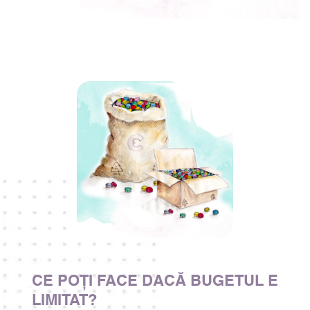
CE POȚI FACE DACĂ BUGETUL E 
LIMITAT?