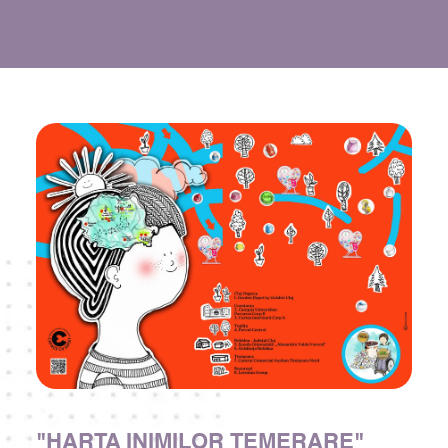
"HARTA INIMILOR TEMERARE"