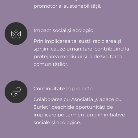
promotor al sustenabilității.
Impact social și ecologic
Prin implicarea ta, susții reciclarea și 
sprijini cauze umanitare, contribuind la 
protejarea mediului și la dezvoltarea 
comunităților.
Continuitate în proiecte
Colaborarea cu Asociația „Capace cu 
Suflet” deschide oportunități de 
implicare pe termen lung în inițiative 
sociale și ecologice.