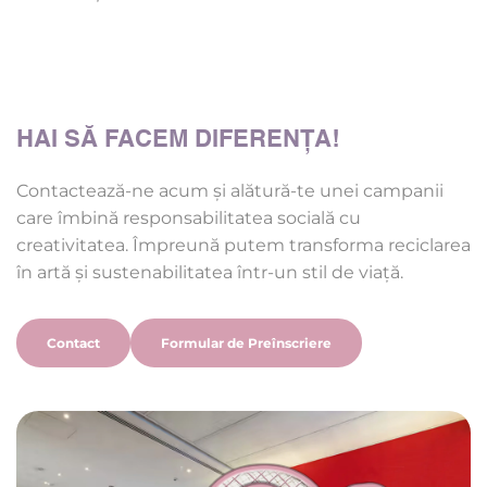
HAI SĂ FACEM DIFERENȚA!
Contactează-ne acum și alătură-te unei campanii 
care îmbină responsabilitatea socială cu 
creativitatea. Împreună putem transforma reciclarea 
în artă și sustenabilitatea într-un stil de viață.
Contact
Formular de Preînscriere