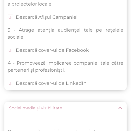
a proiectelor locale.
Descarcă Afișul Campaniei
3 - Atrage atenția audienței tale pe rețelele 
sociale.
Descarcă cover-ul de Facebook
4 - Promovează implicarea companiei tale către 
parteneri și profesioniști.
Descarcă cover-ul de LinkedIn
Social media și vizibilitate