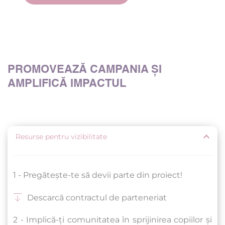
PROMOVEAZĂ CAMPANIA ȘI 
AMPLIFICĂ IMPACTUL
Resurse pentru vizibilitate
1 - Pregătește-te să devii parte din proiect!
Descarcă contractul de parteneriat 
2 - Implică-ți comunitatea în sprijinirea copiilor și 