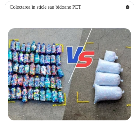
Colectarea în sticle sau bidoane PET